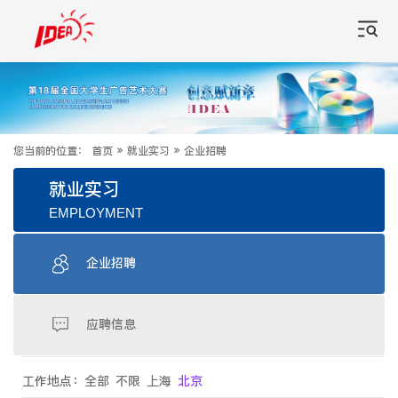
您当前的位置：
首页
»
就业实习
»
企业招聘
就业实习
EMPLOYMENT
企业招聘
应聘信息
工作地点：
全部
不限
上海
北京