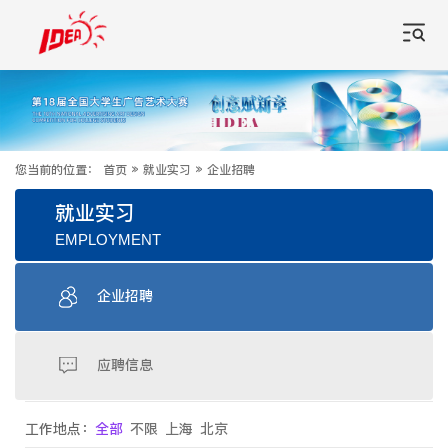
您当前的位置：
首页
»
就业实习
»
企业招聘
就业实习
EMPLOYMENT
企业招聘
应聘信息
工作地点：
全部
不限
上海
北京