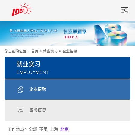
您当前的位置：
首页
»
就业实习
»
企业招聘
就业实习
EMPLOYMENT
企业招聘
应聘信息
工作地点：
全部
不限
上海
北京