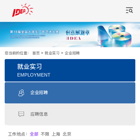
您当前的位置：
首页
»
就业实习
»
企业招聘
就业实习
EMPLOYMENT
企业招聘
应聘信息
工作地点：
全部
不限
上海
北京