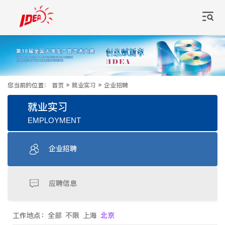
您当前的位置：
首页
»
就业实习
»
企业招聘
就业实习
EMPLOYMENT
企业招聘
应聘信息
工作地点：
全部
不限
上海
北京