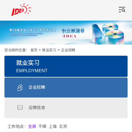
您当前的位置：
首页
»
就业实习
»
企业招聘
就业实习
EMPLOYMENT
企业招聘
应聘信息
工作地点：
全部
不限
上海
北京