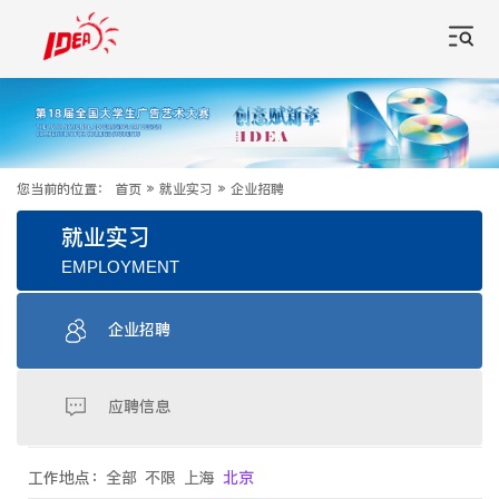
您当前的位置：
首页
»
就业实习
»
企业招聘
就业实习
EMPLOYMENT
企业招聘
应聘信息
工作地点：
全部
不限
上海
北京