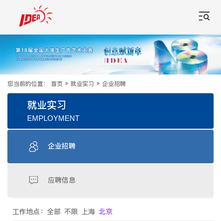
您当前的位置：
首页
»
就业实习
»
企业招聘
就业实习
EMPLOYMENT
企业招聘
应聘信息
工作地点：
全部
不限
上海
北京