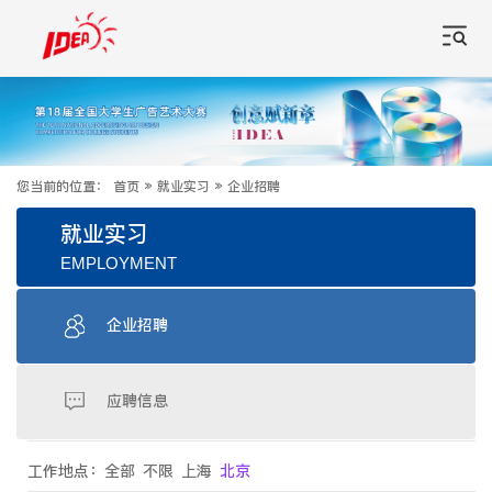
您当前的位置：
首页
»
就业实习
»
企业招聘
就业实习
EMPLOYMENT
企业招聘
应聘信息
工作地点：
全部
不限
上海
北京