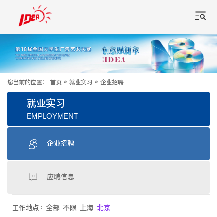
您当前的位置：
首页
»
就业实习
»
企业招聘
就业实习
EMPLOYMENT
企业招聘
应聘信息
工作地点：
全部
不限
上海
北京