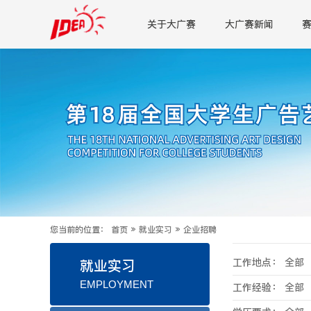
关于大广赛
大广赛新闻
您当前的位置：
首页
»
就业实习
»
企业招聘
工作地点：
全部
就业实习
EMPLOYMENT
工作经验：
全部