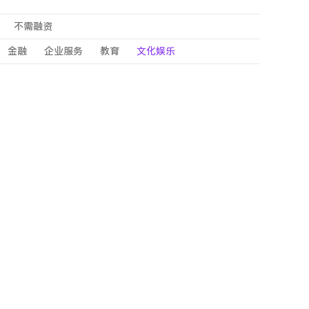
不需融资
金融
企业服务
教育
文化娱乐