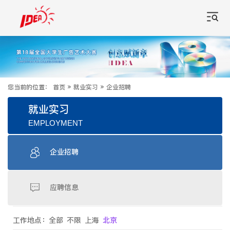
您当前的位置：
首页
»
就业实习
»
企业招聘
就业实习
EMPLOYMENT
企业招聘
应聘信息
工作地点：
全部
不限
上海
北京