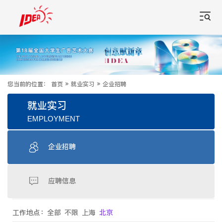
您当前的位置：
首页
»
就业实习
»
企业招聘
就业实习
EMPLOYMENT
企业招聘
应聘信息
工作地点：
全部
不限
上海
北京