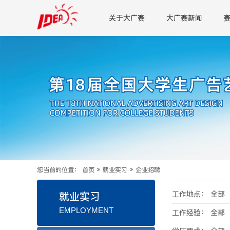
关于大广赛
大广赛新闻
您当前的位置：
首页
»
就业实习
»
企业招聘
工作地点：
全部
就业实习
EMPLOYMENT
工作经验：
全部