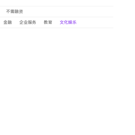
不需融资
金融
企业服务
教育
文化娱乐