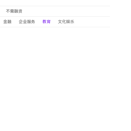
不需融资
金融
企业服务
教育
文化娱乐