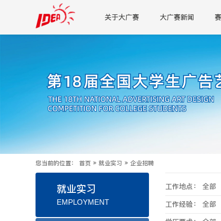
关于大广赛
大广赛新闻
您当前的位置：
首页
»
就业实习
»
企业招聘
工作地点：
全部
就业实习
EMPLOYMENT
工作经验：
全部