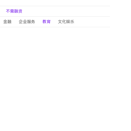
不需融资
金融
企业服务
教育
文化娱乐