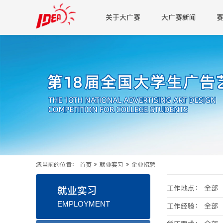
关于大广赛
大广赛新闻
您当前的位置：
首页
»
就业实习
»
企业招聘
工作地点：
全部
就业实习
EMPLOYMENT
工作经验：
全部