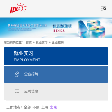
您当前的位置：
首页
»
就业实习
»
企业招聘
就业实习
EMPLOYMENT
企业招聘
应聘信息
工作地点：
全部
不限
上海
北京