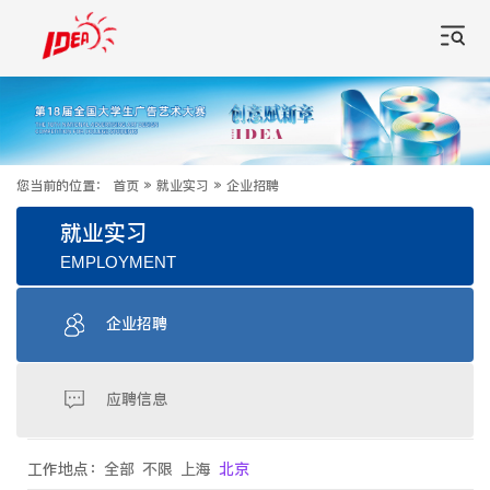
您当前的位置：
首页
»
就业实习
»
企业招聘
就业实习
EMPLOYMENT
企业招聘
应聘信息
工作地点：
全部
不限
上海
北京