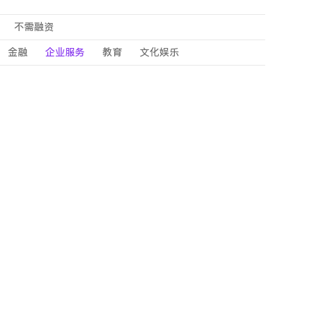
不需融资
金融
企业服务
教育
文化娱乐