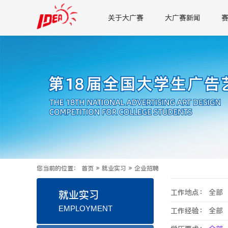
关于大广赛
大广赛新闻
您当前的位置：
首页
»
就业实习
»
企业招聘
工作地点：
全部
就业实习
EMPLOYMENT
工作经验：
全部