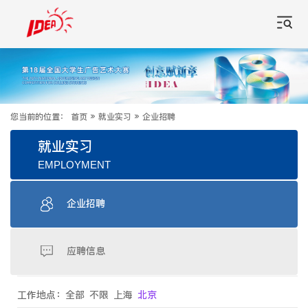
您当前的位置：
首页
»
就业实习
»
企业招聘
就业实习
EMPLOYMENT
企业招聘
应聘信息
工作地点：
全部
不限
上海
北京