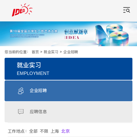
您当前的位置：
首页
»
就业实习
»
企业招聘
就业实习
EMPLOYMENT
企业招聘
应聘信息
工作地点：
全部
不限
上海
北京