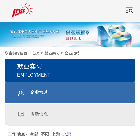
您当前的位置：
首页
»
就业实习
»
企业招聘
就业实习
EMPLOYMENT
企业招聘
应聘信息
工作地点：
全部
不限
上海
北京