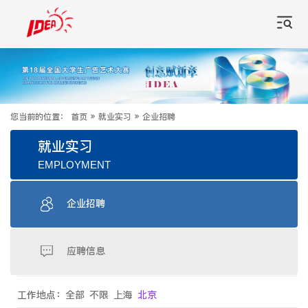
您当前的位置：
首页
»
就业实习
»
企业招聘
就业实习
EMPLOYMENT
企业招聘
应聘信息
工作地点：
全部
不限
上海
北京