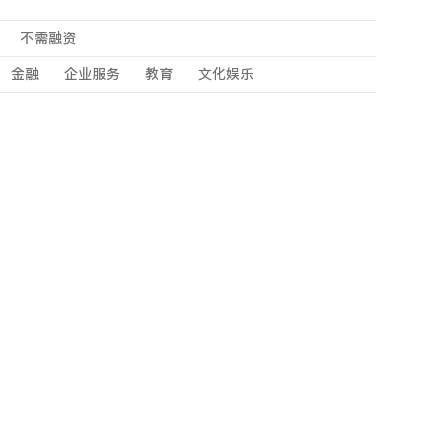
不需融资
金融
企业服务
教育
文化娱乐