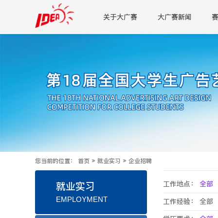
关于大广赛
大广赛新闻
您当前的位置：
首页
»
就业实习
»
企业招聘
工作地点：
全部
就业实习
EMPLOYMENT
工作经验：
全部