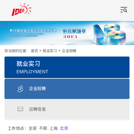
您当前的位置：
首页
»
就业实习
»
企业招聘
就业实习
EMPLOYMENT
企业招聘
应聘信息
工作地点：
全部
不限
上海
北京