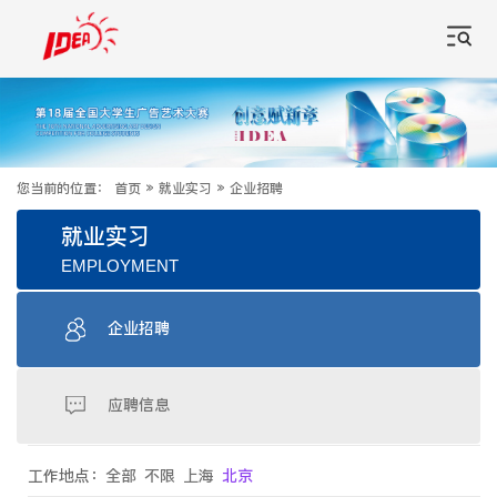
您当前的位置：
首页
»
就业实习
»
企业招聘
就业实习
EMPLOYMENT
企业招聘
应聘信息
工作地点：
全部
不限
上海
北京