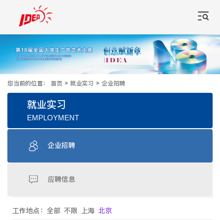
您当前的位置：
首页
»
就业实习
»
企业招聘
就业实习
EMPLOYMENT
企业招聘
应聘信息
工作地点：
全部
不限
上海
北京