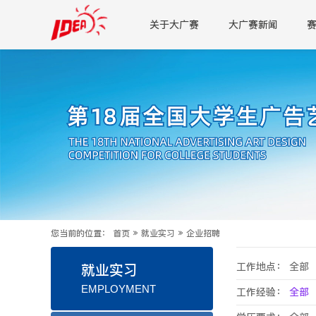
关于大广赛
大广赛新闻
您当前的位置：
首页
»
就业实习
»
企业招聘
工作地点：
全部
就业实习
EMPLOYMENT
工作经验：
全部