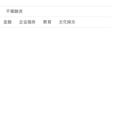
不需融资
金融
企业服务
教育
文化娱乐