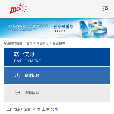
您当前的位置：
首页
»
就业实习
»
企业招聘
就业实习
EMPLOYMENT
企业招聘
应聘信息
工作地点：
全部
不限
上海
北京