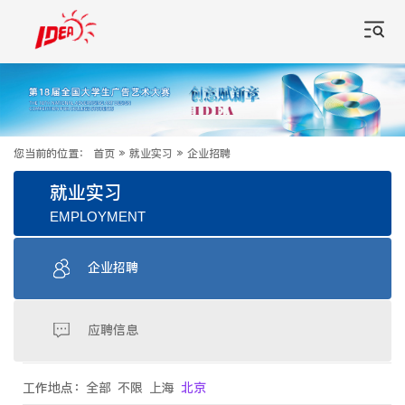
您当前的位置：
首页
»
就业实习
»
企业招聘
就业实习
EMPLOYMENT
企业招聘
应聘信息
工作地点：
全部
不限
上海
北京