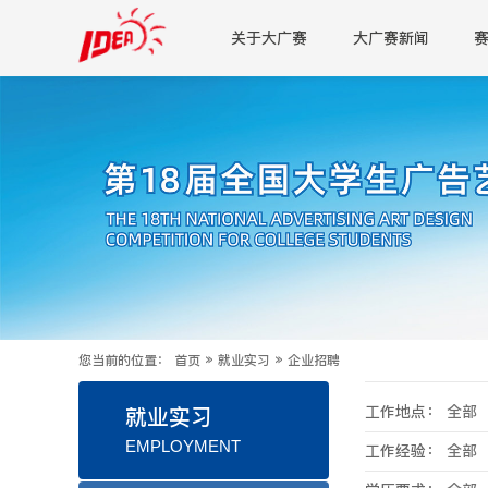
关于大广赛
大广赛新闻
您当前的位置：
首页
»
就业实习
»
企业招聘
工作地点：
全部
就业实习
EMPLOYMENT
工作经验：
全部