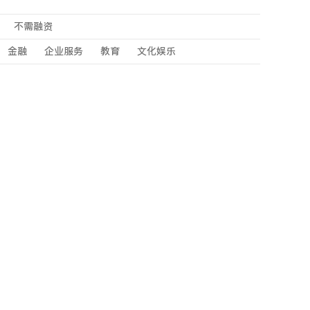
不需融资
金融
企业服务
教育
文化娱乐