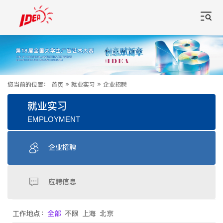
您当前的位置：
首页
»
就业实习
»
企业招聘
就业实习
EMPLOYMENT
企业招聘
应聘信息
工作地点：
全部
不限
上海
北京