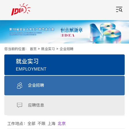
您当前的位置：
首页
»
就业实习
»
企业招聘
就业实习
EMPLOYMENT
企业招聘
应聘信息
工作地点：
全部
不限
上海
北京