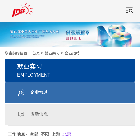
您当前的位置：
首页
»
就业实习
»
企业招聘
就业实习
EMPLOYMENT
企业招聘
应聘信息
工作地点：
全部
不限
上海
北京