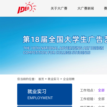
关于大广赛
大广赛新闻
您当前的位置：
首页
»
就业实习
»
企业招聘
工作地点：
全部
就业实习
EMPLOYMENT
工作经验：
全部