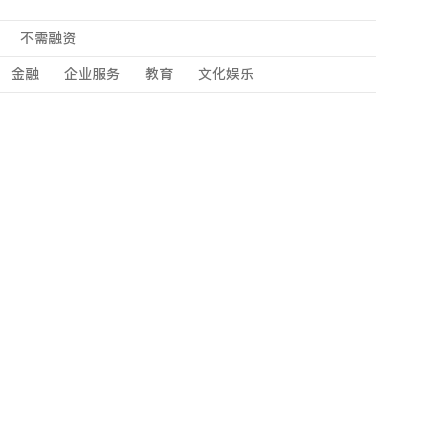
不需融资
金融
企业服务
教育
文化娱乐