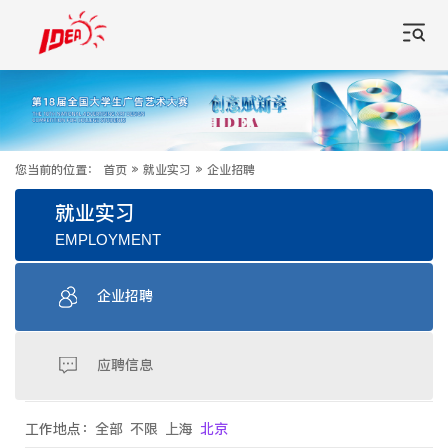
您当前的位置：
首页
»
就业实习
»
企业招聘
就业实习
EMPLOYMENT
企业招聘
应聘信息
工作地点：
全部
不限
上海
北京