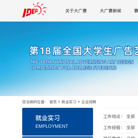
关于大广赛
大广赛新闻
您当前的位置：
首页
»
就业实习
»
企业招聘
工作地点：
全部
就业实习
EMPLOYMENT
工作经验：
全部