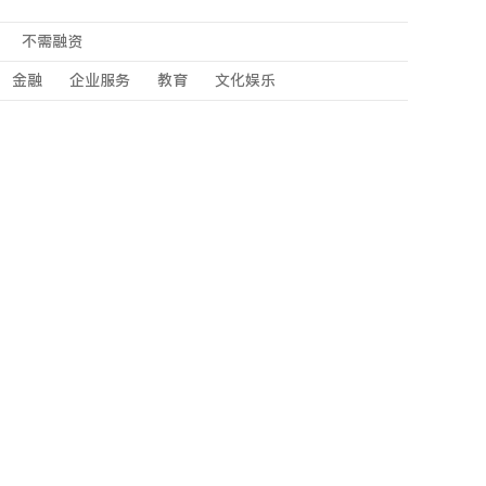
不需融资
金融
企业服务
教育
文化娱乐