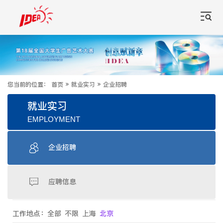
您当前的位置：
首页
»
就业实习
»
企业招聘
就业实习
EMPLOYMENT
企业招聘
应聘信息
工作地点：
全部
不限
上海
北京