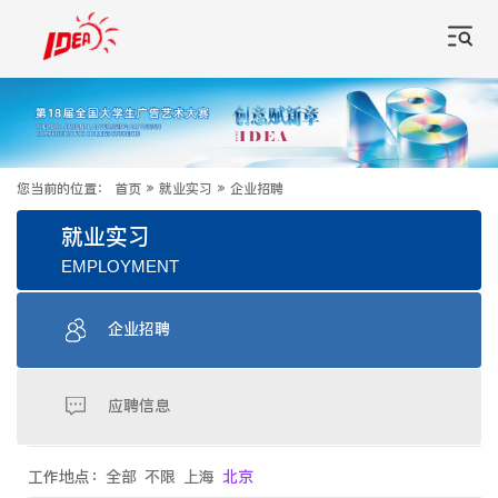
您当前的位置：
首页
»
就业实习
»
企业招聘
就业实习
EMPLOYMENT
企业招聘
应聘信息
工作地点：
全部
不限
上海
北京