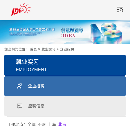
您当前的位置：
首页
»
就业实习
»
企业招聘
就业实习
EMPLOYMENT
企业招聘
应聘信息
工作地点：
全部
不限
上海
北京