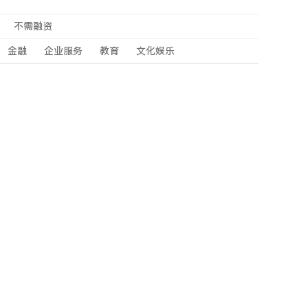
不需融资
金融
企业服务
教育
文化娱乐