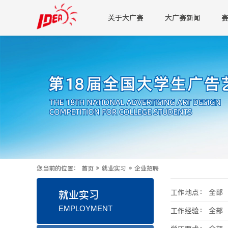
关于大广赛
大广赛新闻
您当前的位置：
首页
»
就业实习
»
企业招聘
工作地点：
全部
就业实习
EMPLOYMENT
工作经验：
全部