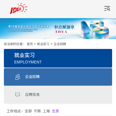
您当前的位置：
首页
»
就业实习
»
企业招聘
就业实习
EMPLOYMENT
企业招聘
应聘信息
工作地点：
全部
不限
上海
北京