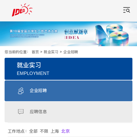
您当前的位置：
首页
»
就业实习
»
企业招聘
就业实习
EMPLOYMENT
企业招聘
应聘信息
工作地点：
全部
不限
上海
北京