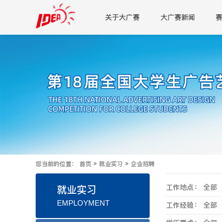
关于大广赛
大广赛新闻
您当前的位置：
首页
»
就业实习
»
企业招聘
工作地点：
全部
就业实习
EMPLOYMENT
工作经验：
全部