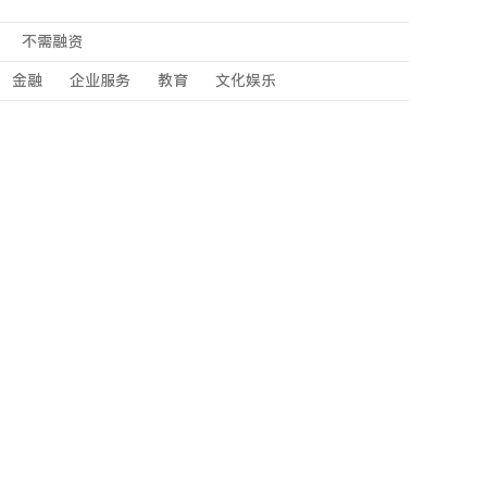
不需融资
金融
企业服务
教育
文化娱乐