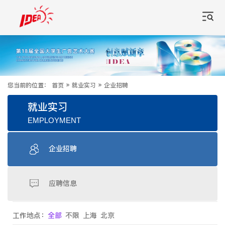
您当前的位置：
首页
»
就业实习
»
企业招聘
就业实习
EMPLOYMENT
企业招聘
应聘信息
工作地点：
全部
不限
上海
北京