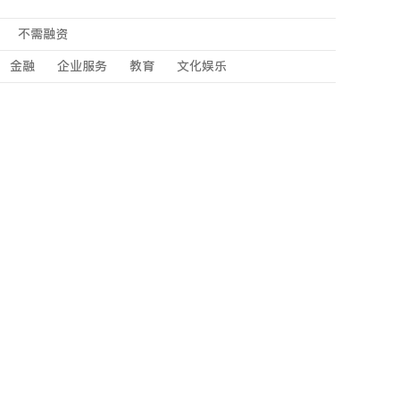
不需融资
金融
企业服务
教育
文化娱乐