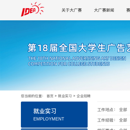
关于大广赛
大广赛新闻
您当前的位置：
首页
»
就业实习
»
企业招聘
工作地点：
全部
就业实习
EMPLOYMENT
工作经验：
全部