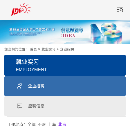
您当前的位置：
首页
»
就业实习
»
企业招聘
就业实习
EMPLOYMENT
企业招聘
应聘信息
工作地点：
全部
不限
上海
北京