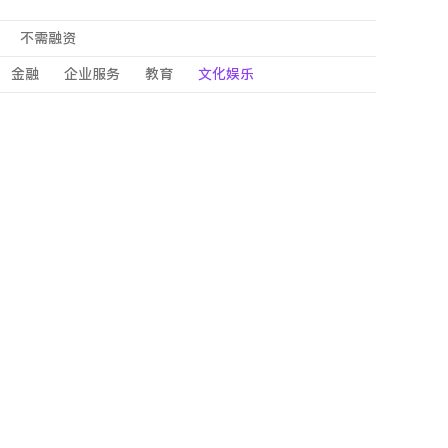
不需融资
金融
企业服务
教育
文化娱乐