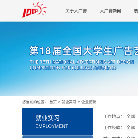
关于大广赛
大广赛新闻
您当前的位置：
首页
»
就业实习
»
企业招聘
工作地点：
全部
就业实习
EMPLOYMENT
工作经验：
全部