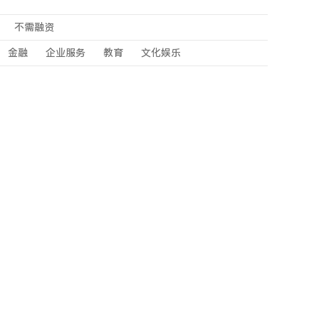
不需融资
金融
企业服务
教育
文化娱乐