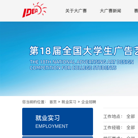
关于大广赛
大广赛新闻
您当前的位置：
首页
»
就业实习
»
企业招聘
工作地点：
全部
就业实习
EMPLOYMENT
工作经验：
全部