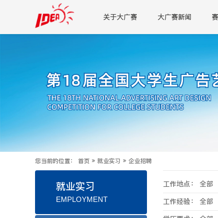
关于大广赛
大广赛新闻
您当前的位置：
首页
»
就业实习
»
企业招聘
工作地点：
全部
就业实习
EMPLOYMENT
工作经验：
全部