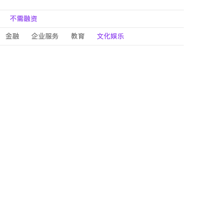
不需融资
金融
企业服务
教育
文化娱乐